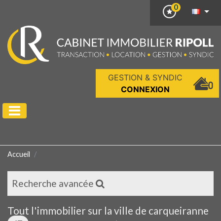
0
GESTION & SYNDIC
CONNEXION
Accueil
Recherche avancée
Tout l'immobilier sur la ville de carqueiranne