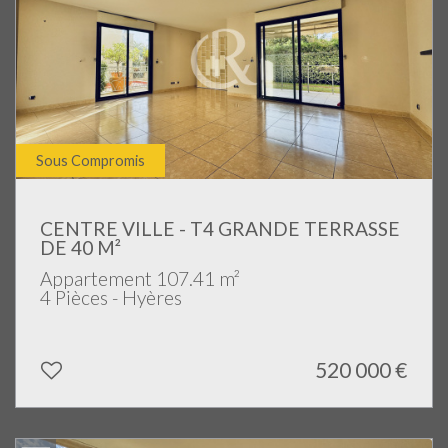
Sous Compromis
CENTRE VILLE - T4 GRANDE TERRASSE
DE 40 M²
Appartement 107.41 m²
4 Pièces - Hyères
520 000
€