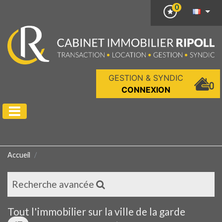
0
GESTION & SYNDIC
CONNEXION
Accueil
Recherche avancée
Tout l'immobilier sur la ville de la garde