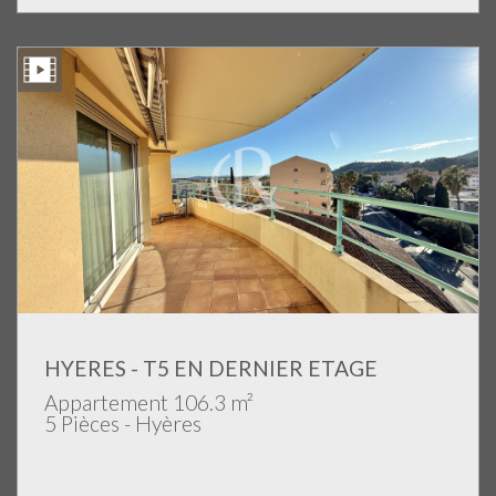
HYERES - T5 EN DERNIER ETAGE
Appartement 106.3 m²
5 Pièces - Hyères