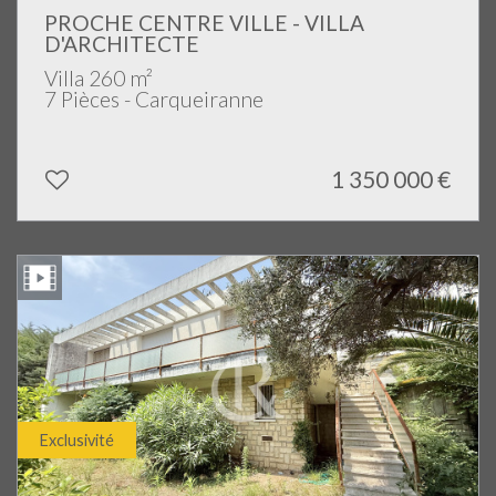
PROCHE CENTRE VILLE - VILLA
D'ARCHITECTE
Villa 260 m²
7 Pièces - Carqueiranne
1 350 000
€
Exclusivité