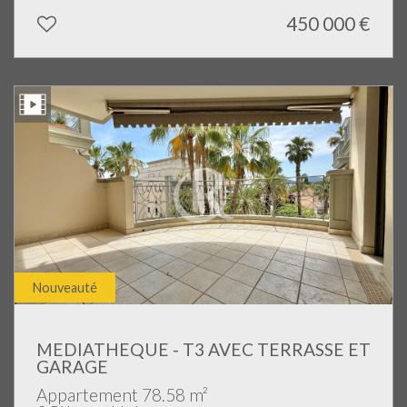
450 000
€
Nouveauté
MEDIATHEQUE - T3 AVEC TERRASSE ET
GARAGE
Appartement 78.58 m²