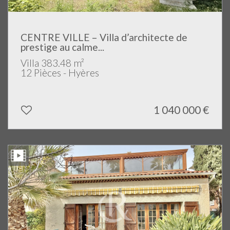
CENTRE VILLE – Villa d’architecte de
prestige au calme...
Villa 383.48 m²
12 Pièces - Hyères
1 040 000
€