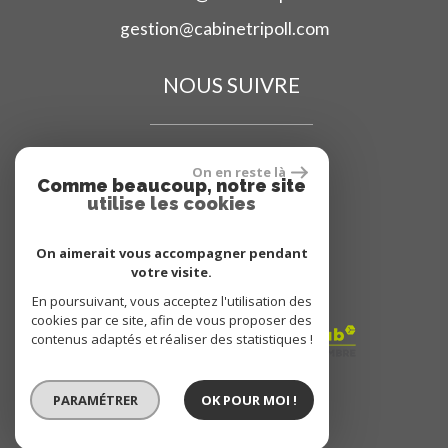
gestion@cabinetripoll.com
NOUS SUIVRE
On en reste là
Comme beaucoup, notre site
utilise les cookies
ADHÉRENT
On aimerait vous accompagner pendant
votre visite.
En poursuivant, vous acceptez l'utilisation des
cookies par ce site, afin de vous proposer des
contenus adaptés et réaliser des statistiques !
PARAMÉTRER
OK POUR MOI !