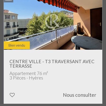
Bien vendu
CENTRE VILLE - T3 TRAVERSANT AVEC
TERRASSE
Appartement 76 m²
3 Pièces - Hyères
Nous consulter