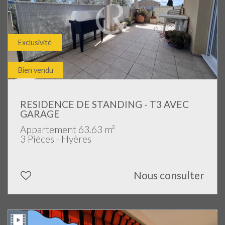
Exclusivité
Bien vendu
RESIDENCE DE STANDING - T3 AVEC
GARAGE
Appartement 63.63 m²
3 Pièces - Hyères
Nous consulter