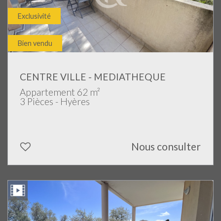
Exclusivité
Bien vendu
CENTRE VILLE - MEDIATHEQUE
Appartement 62 m²
3 Pièces - Hyères
Nous consulter