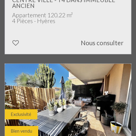
ANCIEN
Appartement 120.22 m²
4 Pièces - Hyères
Nous consulter
Exclusivité
Bien vendu