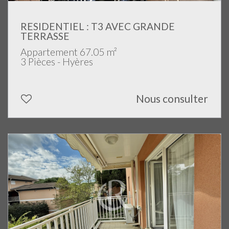
RESIDENTIEL : T3 AVEC GRANDE
TERRASSE
Appartement 67.05 m²
3 Pièces - Hyères
Nous consulter