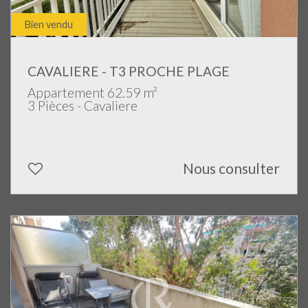
Bien vendu
CAVALIERE - T3 PROCHE PLAGE
Appartement 62.59 m²
3 Pièces - Cavaliere
Nous consulter