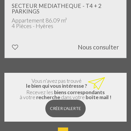
SECTEUR MEDIATHEQUE - T4 + 2
PARKINGS
Appartement 86.09 m²
4 Pièces - Hyères
Nous consulter
Vous n'avez pas trouvé
le bien qui vous intéresse ?
Recevez les
biens correspondants
à votre
recherche
dans votre
boîte mail !
CRÉER L'ALERTE