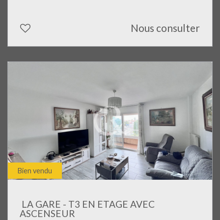
Nous consulter
Bien vendu
LA GARE - T3 EN ETAGE AVEC
ASCENSEUR