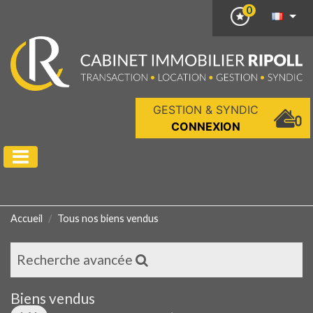
0
GESTION & SYNDIC
CONNEXION
Accueil
Tous nos biens vendus
Recherche avancée
Biens vendus