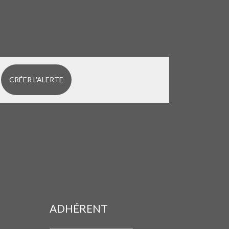
CRÉER L'ALERTE
ADHÉRENT