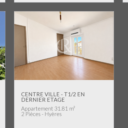
CENTRE VILLE - T1/2 EN
DERNIER ETAGE
Appartement 31.81 m²
2 Pièces - Hyères