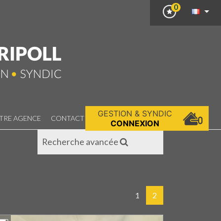
0
GESTION & SYNDIC
TRE AGENCE
CONTACT
CONNEXION
Recherche avancée
1
2