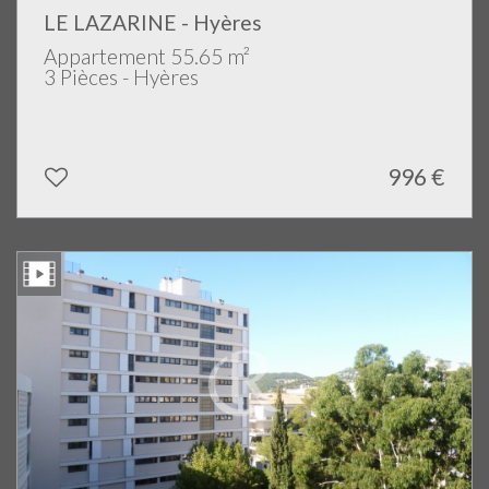
LE LAZARINE - Hyères
Appartement 55.65 m²
3 Pièces - Hyères
996 €