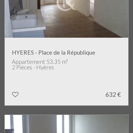
HYERES - Place de la République
Appartement 53.35 m²
2 Pièces - Hyères
632 €