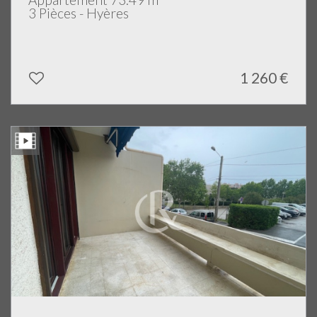
3 Pièces - Hyères
1 260 €