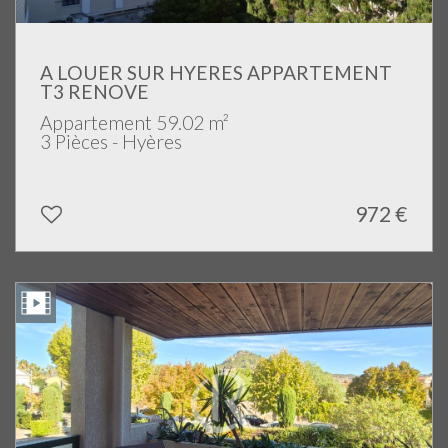
A LOUER SUR HYERES APPARTEMENT
T3 RENOVE
Appartement 59.02 m²
3 Pièces - Hyères
972 €