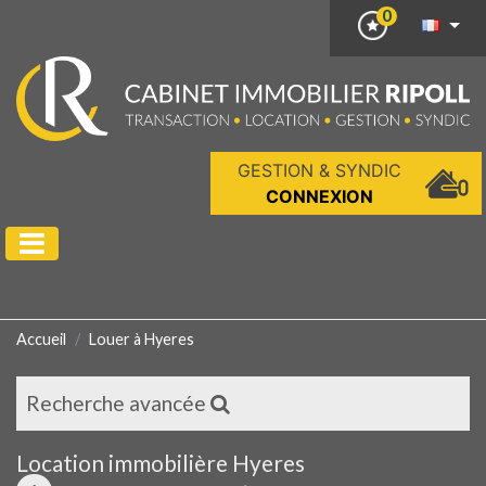
0
GESTION & SYNDIC
CONNEXION
Accueil
Louer à Hyeres
Recherche avancée
Location immobilière Hyeres