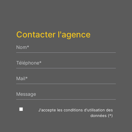
Contacter l'agence
Nom*
Téléphone*
Mail*
Message
J'accepte les conditions d'utilisation des
données (*)