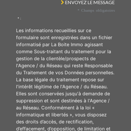
ENVOYEZ LE MESSAGE
* Champs obligatoires
* :
Les informations recueillies sur ce
formulaire sont enregistrées dans un fichier
informatisé par La Boite Immo agissant
comme Sous-traitant du traitement pour la
gestion de la clientèle/prospects de
l'Agence / du Réseau qui reste Responsable
du Traitement de vos Données personnelles.
La base légale du traitement repose sur
l'intérêt légitime de l'Agence / du Réseau.
Elles sont conservées jusqu'à demande de
suppression et sont destinées à l'Agence /
au Réseau. Conformément à la loi «
informatique et libertés », vous disposez
des droits d’accès, de rectification,
d’effacement, d’opposition, de limitation et