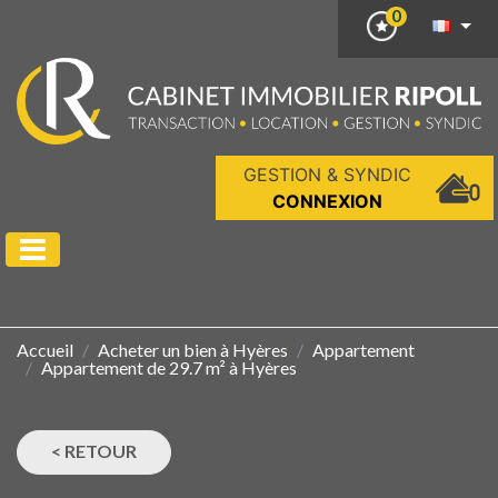
0
GESTION & SYNDIC
CONNEXION
Accueil
Acheter un bien à Hyères
Appartement
Appartement de 29.7 m² à Hyères
< RETOUR