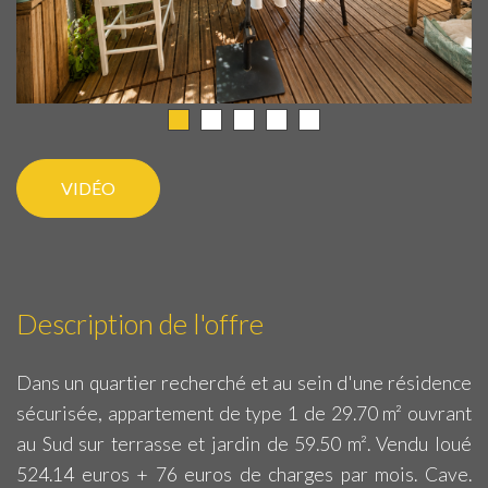
VIDÉO
Description de l'offre
Dans un quartier recherché et au sein d'une résidence
sécurisée, appartement de type 1 de 29.70 m² ouvrant
au Sud sur terrasse et jardin de 59.50 m². Vendu loué
524.14 euros + 76 euros de charges par mois. Cave.