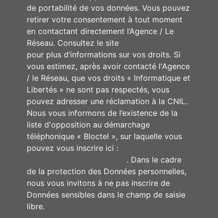
de portabilité de vos données. Vous pouvez
retirer votre consentement à tout moment
en contactant directement l’Agence / Le
Réseau. Consultez le site
https://cnil.fr/fr
pour plus d’informations sur vos droits. Si
vous estimez, après avoir contacté l'Agence
/ le Réseau, que vos droits « Informatique et
Libertés » ne sont pas respectés, vous
pouvez adresser une réclamation à la CNIL.
Nous vous informons de l’existence de la
liste d'opposition au démarchage
téléphonique « Bloctel », sur laquelle vous
pouvez vous inscrire ici :
https://www.bloctel.gouv.fr
. Dans le cadre
de la protection des Données personnelles,
nous vous invitons à ne pas inscrire de
Données sensibles dans le champ de saisie
libre.