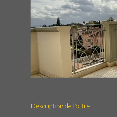
Description de l'offre