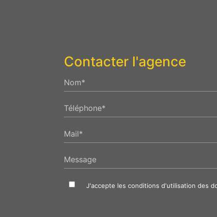
Contacter l'agence
Nom*
Téléphone*
Mail*
Message
J'accepte les conditions d'utilisation des 