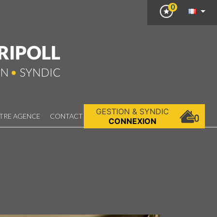
0
GESTION & SYNDIC
TRE AGENCE
CONTACT
CONNEXION