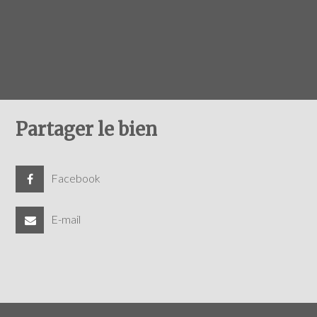
Partager le bien
Facebook
E-mail