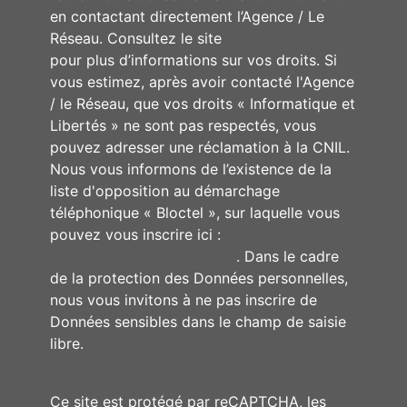
en contactant directement l’Agence / Le
Réseau. Consultez le site
https://cnil.fr/fr
pour plus d’informations sur vos droits. Si
vous estimez, après avoir contacté l'Agence
/ le Réseau, que vos droits « Informatique et
Libertés » ne sont pas respectés, vous
pouvez adresser une réclamation à la CNIL.
Nous vous informons de l’existence de la
liste d'opposition au démarchage
téléphonique « Bloctel », sur laquelle vous
pouvez vous inscrire ici :
https://www.bloctel.gouv.fr
. Dans le cadre
de la protection des Données personnelles,
nous vous invitons à ne pas inscrire de
Données sensibles dans le champ de saisie
libre.
Ce site est protégé par reCAPTCHA, les