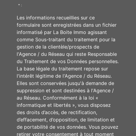
* :
Les informations recueillies sur ce
formulaire sont enregistrées dans un fichier
informatisé par La Boite Immo agissant
comme Sous-traitant du traitement pour la
gestion de la clientèle/prospects de
l'Agence / du Réseau qui reste Responsable
du Traitement de vos Données personnelles.
La base légale du traitement repose sur
l'intérêt légitime de l'Agence / du Réseau.
Elles sont conservées jusqu'à demande de
suppression et sont destinées à l'Agence /
au Réseau. Conformément à la loi «
informatique et libertés », vous disposez
des droits d’accès, de rectification,
d’effacement, d’opposition, de limitation et
de portabilité de vos données. Vous pouvez
retirer votre consentement à tout moment