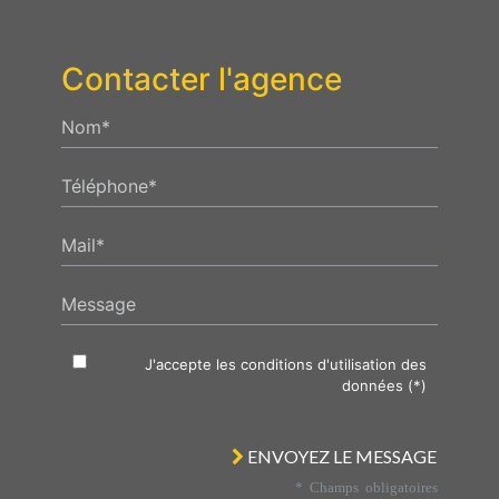
Contacter l'agence
Nom*
Téléphone*
Mail*
Message
J'accepte les conditions d'utilisation des
données (*)
ENVOYEZ LE MESSAGE
* Champs obligatoires