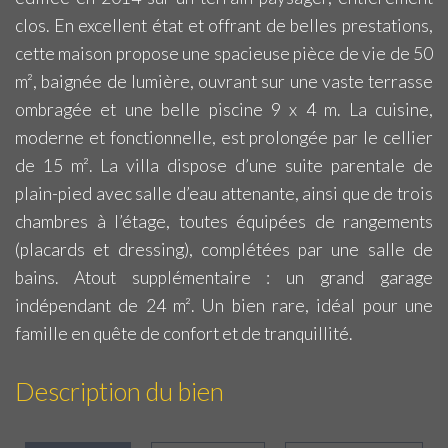
clos. En excellent état et offrant de belles prestations,
cette maison propose une spacieuse pièce de vie de 50
m², baignée de lumière, ouvrant sur une vaste terrasse
ombragée et une belle piscine 9 x 4 m. La cuisine,
moderne et fonctionnelle, est prolongée par le cellier
de 15 m². La villa dispose d’une suite parentale de
plain-pied avec salle d’eau attenante, ainsi que de trois
chambres à l’étage, toutes équipées de rangements
(placards et dressing), complétées par une salle de
bains. Atout supplémentaire : un grand garage
indépendant de 24 m². Un bien rare, idéal pour une
famille en quête de confort et de tranquillité.
Description du bien