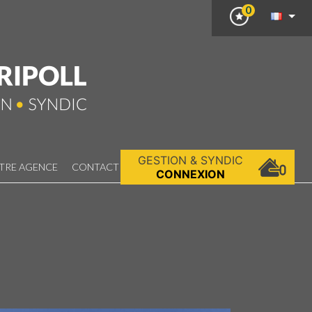
0
GESTION & SYNDIC
TRE AGENCE
CONTACT
CONNEXION