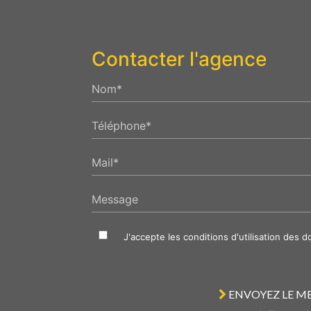
Contacter l'agence
Nom*
Téléphone*
Mail*
Message
J'accepte les conditions d'utilisation des 
ENVOYEZ LE M