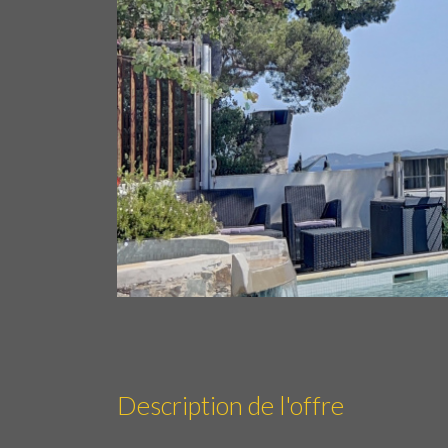
Description de l'offre