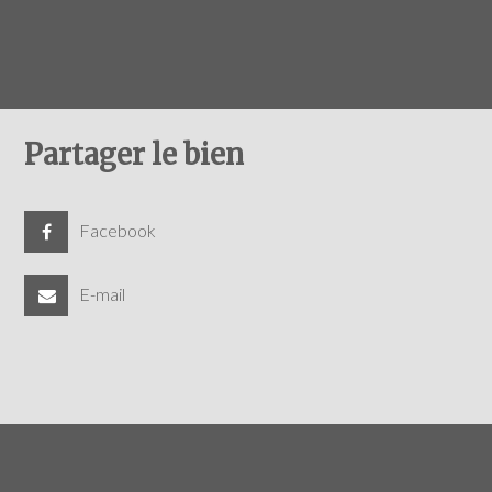
Partager le bien
Facebook
E-mail