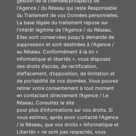
gestion de la clientèle/prospects de
l'Agence / du Réseau qui reste Responsable
du Traitement de vos Données personnelles.
La base légale du traitement repose sur
l'intérêt légitime de l'Agence / du Réseau.
Elles sont conservées jusqu'à demande de
suppression et sont destinées à l'Agence /
au Réseau. Conformément à la loi «
informatique et libertés », vous disposez
des droits d’accès, de rectification,
d’effacement, d’opposition, de limitation et
de portabilité de vos données. Vous pouvez
retirer votre consentement à tout moment
en contactant directement l’Agence / Le
Réseau. Consultez le site
https://cnil.fr/fr
pour plus d’informations sur vos droits. Si
vous estimez, après avoir contacté l'Agence
/ le Réseau, que vos droits « Informatique et
Libertés » ne sont pas respectés, vous