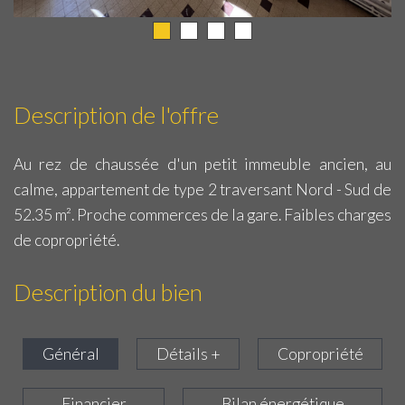
Description de l'offre
Au rez de chaussée d'un petit immeuble ancien, au
calme, appartement de type 2 traversant Nord - Sud de
52.35 m². Proche commerces de la gare. Faibles charges
de copropriété.
Description du bien
Général
Détails +
Copropriété
Financier
Bilan énergétique