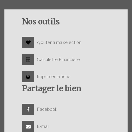
Nos outils
Ajouter à ma selection
Calculette Financière
Imprimer la fiche
Partager le bien
Facebook
E-mail