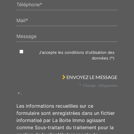
Téléphone*
Mail*
Message
J'accepte les conditions d'utilisation des
données (*)
ENVOYEZ LE MESSAGE
* Champs obligatoires
* :
Les informations recueillies sur ce
formulaire sont enregistrées dans un fichier
informatisé par La Boite Immo agissant
comme Sous-traitant du traitement pour la