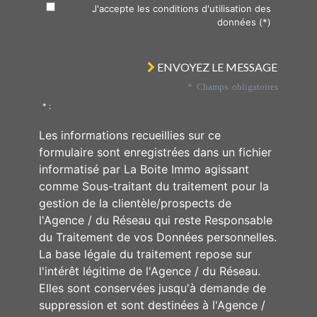
J'accepte les conditions d'utilisation des
données (*)
ENVOYEZ LE MESSAGE
* Champs obligatoires
* :
Les informations recueillies sur ce
formulaire sont enregistrées dans un fichier
informatisé par La Boite Immo agissant
comme Sous-traitant du traitement pour la
gestion de la clientèle/prospects de
l'Agence / du Réseau qui reste Responsable
du Traitement de vos Données personnelles.
La base légale du traitement repose sur
l'intérêt légitime de l'Agence / du Réseau.
Elles sont conservées jusqu'à demande de
suppression et sont destinées à l'Agence /