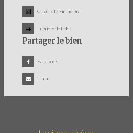
Calculette Financière
Imprimer la fiche
Partager le bien
Facebook
E-mail
La ville de Hyères