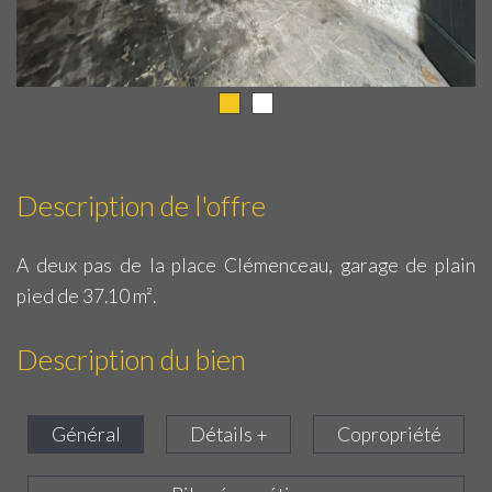
Description de l'offre
A deux pas de la place Clémenceau, garage de plain
pied de 37.10 m².
Description du bien
Général
Détails +
Copropriété