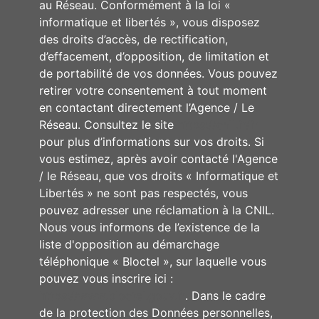
au Réseau. Conformément à la loi «
informatique et libertés », vous disposez
des droits d’accès, de rectification,
d’effacement, d’opposition, de limitation et
de portabilité de vos données. Vous pouvez
retirer votre consentement à tout moment
en contactant directement l’Agence / Le
Réseau. Consultez le site
https://cnil.fr/fr
pour plus d’informations sur vos droits. Si
vous estimez, après avoir contacté l'Agence
/ le Réseau, que vos droits « Informatique et
Libertés » ne sont pas respectés, vous
pouvez adresser une réclamation à la CNIL.
Nous vous informons de l’existence de la
liste d'opposition au démarchage
téléphonique « Bloctel », sur laquelle vous
pouvez vous inscrire ici :
https://www.bloctel.gouv.fr
. Dans le cadre
de la protection des Données personnelles,