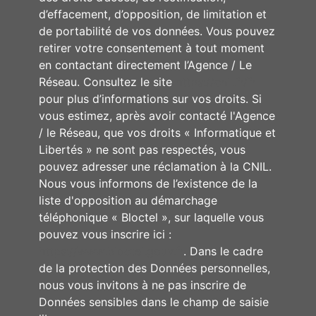
d’effacement, d’opposition, de limitation et
de portabilité de vos données. Vous pouvez
retirer votre consentement à tout moment
en contactant directement l’Agence / Le
Réseau. Consultez le site
https://cnil.fr/fr
pour plus d’informations sur vos droits. Si
vous estimez, après avoir contacté l'Agence
/ le Réseau, que vos droits « Informatique et
Libertés » ne sont pas respectés, vous
pouvez adresser une réclamation à la CNIL.
Nous vous informons de l’existence de la
liste d'opposition au démarchage
téléphonique « Bloctel », sur laquelle vous
pouvez vous inscrire ici :
https://www.bloctel.gouv.fr
. Dans le cadre
de la protection des Données personnelles,
nous vous invitons à ne pas inscrire de
Données sensibles dans le champ de saisie