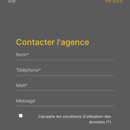
Vue
Verdure
Contacter l'agence
Nom*
Téléphone*
Mail*
Message
J'accepte les conditions d'utilisation des
données (*)