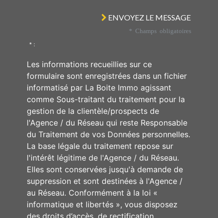
ENVOYEZ LE MESSAGE
* Champs obligatoires
* :
Les informations recueillies sur ce
formulaire sont enregistrées dans un fichier
informatisé par La Boite Immo agissant
comme Sous-traitant du traitement pour la
gestion de la clientèle/prospects de
l'Agence / du Réseau qui reste Responsable
du Traitement de vos Données personnelles.
La base légale du traitement repose sur
l'intérêt légitime de l'Agence / du Réseau.
Elles sont conservées jusqu'à demande de
suppression et sont destinées à l'Agence /
au Réseau. Conformément à la loi «
informatique et libertés », vous disposez
des droits d’accès, de rectification,