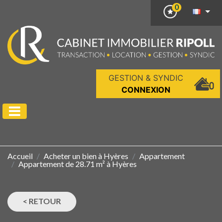
0
GESTION & SYNDIC
CONNEXION
Accueil
Acheter un bien à Hyères
Appartement
Appartement de 28.71 m² à Hyères
< RETOUR